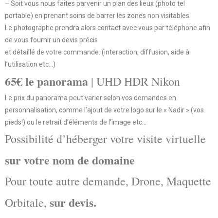
– Soit vous nous faites parvenir un plan des lieux (photo tel
portable) en prenant soins de barrer les zones non visitables.
Le photographe prendra alors contact avec vous par téléphone afin
de vous fournir un devis précis
et détaillé de votre commande. (interaction, diffusion, aide à
l’utilisation etc…)
65€ le panorama
| UHD HDR Nikon
Le prix du panorama peut varier selon vos demandes en
personnalisation, comme l’ajout de votre logo sur le « Nadir » (vos
pieds!) ou le retrait d’éléments de l’image etc…
Possibilité d’héberger votre visite virtuelle
sur votre nom de domaine
Pour toute autre demande, Drone, Maquette
sur devis.
Orbitale,