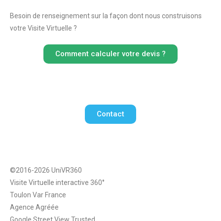
Besoin de renseignement sur la façon dont nous construisons
votre Visite Virtuelle ?
Comment calculer votre devis ?
Contact
©2016-2026 UniVR360
Visite Virtuelle interactive 360°
Toulon Var France
Agence Agréée
Google Street View Trusted