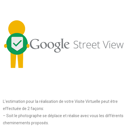
L’estimation pour la réalisation de votre Visite Virtuelle peut être
effectuée de 2 façons:
– Soit le photographe se déplace et réalise avec vous les différents
cheminements proposés.