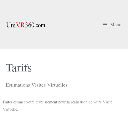
Menu
Tarifs | prix par catégorie
Tarifs
Estimations Visites Virtuelles
Faites estimer votre établissement pour la réalisation de votre Visite
Virtuelle.