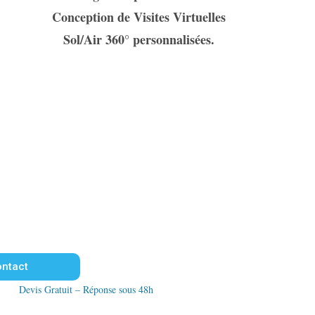
Conception de Visites Virtuelles
Sol/Air 360° personnalisées.
ntact
Devis Gratuit – Réponse sous 48h