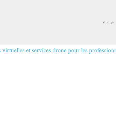
Visites 
virtuelles et services drone pour les profession