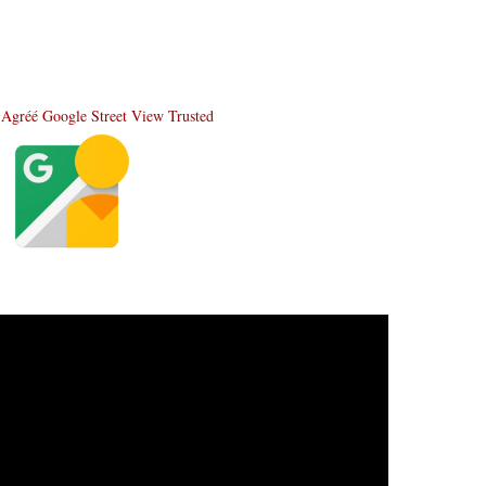
Agréé Google Street View Trusted