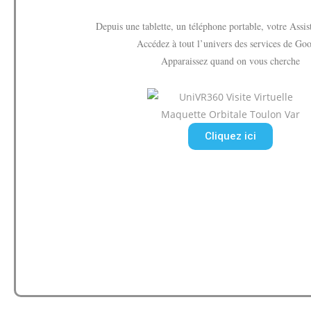
Depuis une tablette, un téléphone portable, votre Assis
Accédez à tout l’univers des services de Go
Apparaissez quand on vous cherche
Cliquez ici