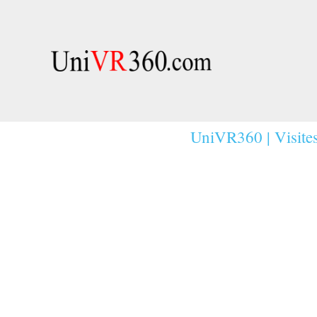
UniVR360 | Visites 