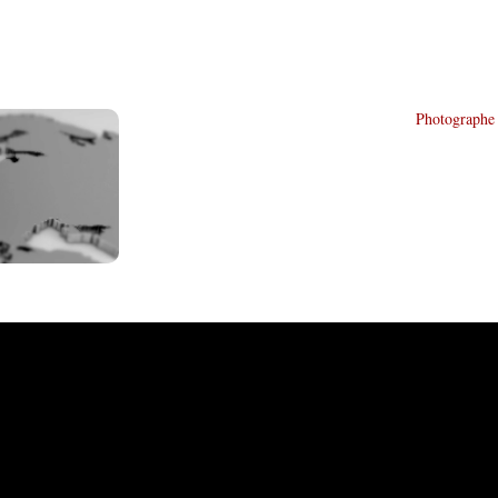
Photographe 