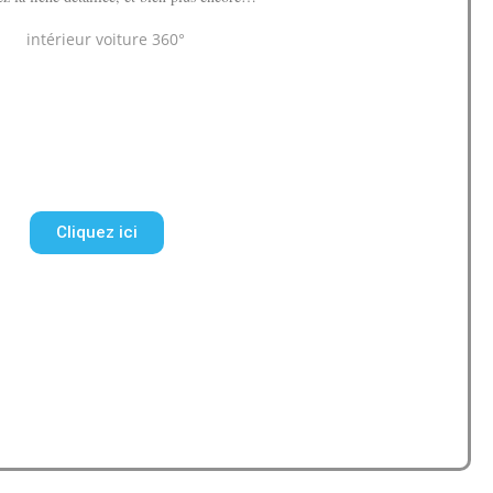
Cliquez ici